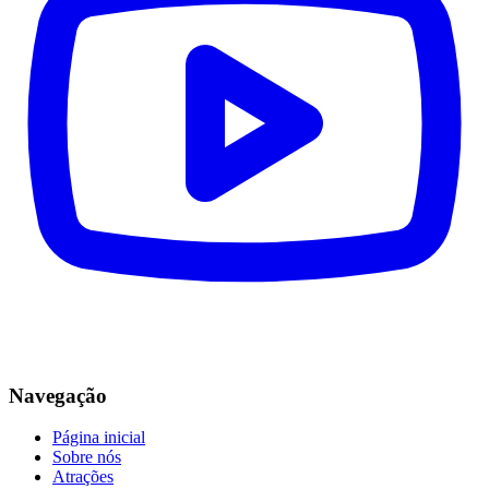
Navegação
Página inicial
Sobre nós
Atrações