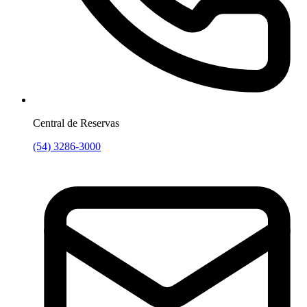
Central de Reservas
(54) 3286-3000