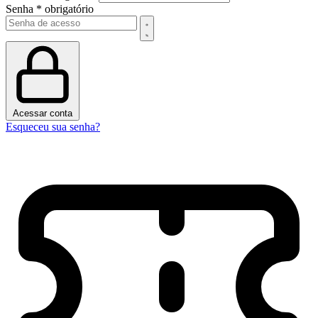
Senha
*
obrigatório
Acessar conta
Esqueceu sua senha?