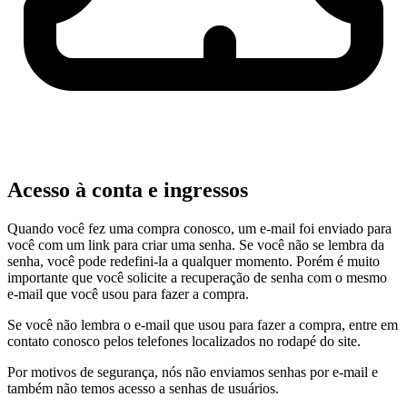
Acesso à conta e ingressos
Quando você fez uma compra conosco, um e-mail foi enviado para
você com um link para criar uma senha. Se você não se lembra da
senha, você pode redefini-la a qualquer momento. Porém é muito
importante que você solicite a recuperação de senha com o mesmo
e-mail que você usou para fazer a compra.
Se você não lembra o e-mail que usou para fazer a compra, entre em
contato conosco pelos telefones localizados no rodapé do site.
Por motivos de segurança, nós não enviamos senhas por e-mail e
também não temos acesso a senhas de usuários.