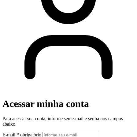
Acessar minha conta
Para acessar sua conta, informe seu e-mail e senha nos campos
abaixo.
E-mail
*
obrigatório