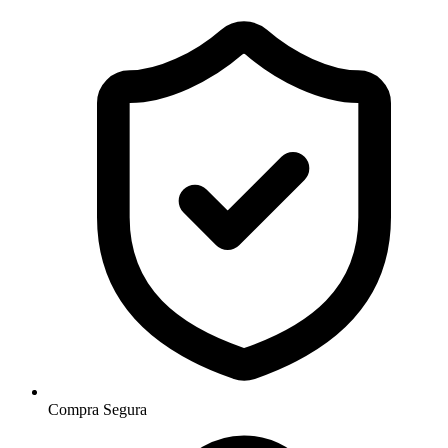
Compra Segura