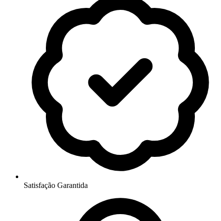
Satisfação Garantida