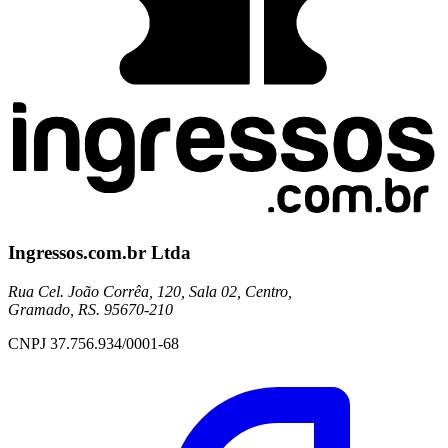
Ingressos.com.br Ltda
Rua Cel. João Corrêa, 120, Sala 02, Centro,
Gramado, RS. 95670-210
CNPJ 37.756.934/0001-68