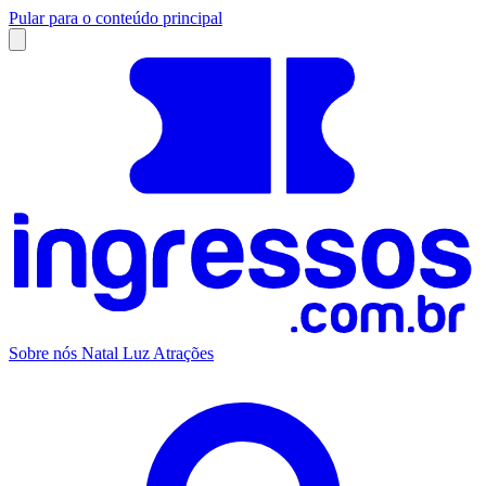
Pular para o conteúdo principal
Sobre nós
Natal Luz
Atrações