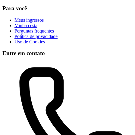
Para você
Meus ingressos
Minha cesta
Perguntas frequentes
Política de privacidade
Uso de Cookies
Entre em contato